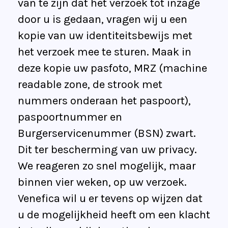
van te zijn dat het verzoek tot inzage
door u is gedaan, vragen wij u een
kopie van uw identiteitsbewijs met
het verzoek mee te sturen. Maak in
deze kopie uw pasfoto, MRZ (machine
readable zone, de strook met
nummers onderaan het paspoort),
paspoortnummer en
Burgerservicenummer (BSN) zwart.
Dit ter bescherming van uw privacy.
We reageren zo snel mogelijk, maar
binnen vier weken, op uw verzoek.
Venefica wil u er tevens op wijzen dat
u de mogelijkheid heeft om een klacht