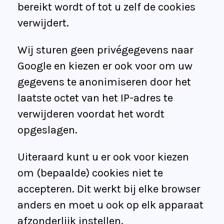
bereikt wordt of tot u zelf de cookies
verwijdert.
Wij sturen geen privégegevens naar
Google en kiezen er ook voor om uw
gegevens te anonimiseren door het
laatste octet van het IP-adres te
verwijderen voordat het wordt
opgeslagen.
Uiteraard kunt u er ook voor kiezen
om (bepaalde) cookies niet te
accepteren. Dit werkt bij elke browser
anders en moet u ook op elk apparaat
afzonderlijk instellen.