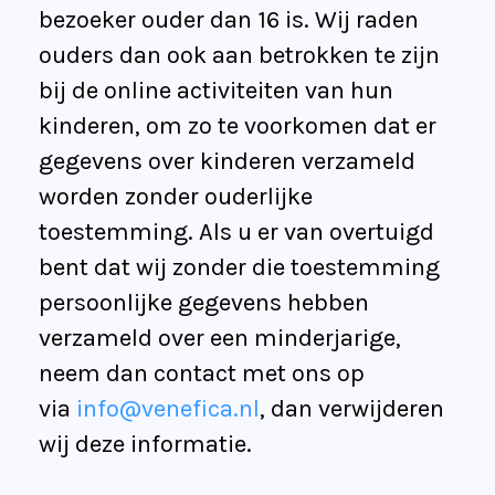
bezoeker ouder dan 16 is. Wij raden
ouders dan ook aan betrokken te zijn
bij de online activiteiten van hun
kinderen, om zo te voorkomen dat er
gegevens over kinderen verzameld
worden zonder ouderlijke
toestemming. Als u er van overtuigd
bent dat wij zonder die toestemming
persoonlijke gegevens hebben
verzameld over een minderjarige,
neem dan contact met ons op
via
info@venefica.nl
, dan verwijderen
wij deze informatie.