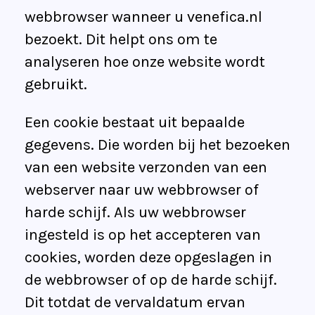
webbrowser wanneer u venefica.nl
bezoekt. Dit helpt ons om te
analyseren hoe onze website wordt
gebruikt.
Een cookie bestaat uit bepaalde
gegevens. Die worden bij het bezoeken
van een website verzonden van een
webserver naar uw webbrowser of
harde schijf. Als uw webbrowser
ingesteld is op het accepteren van
cookies, worden deze opgeslagen in
de webbrowser of op de harde schijf.
Dit totdat de vervaldatum ervan