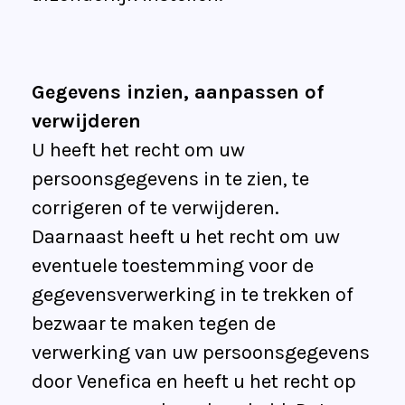
Gegevens inzien, aanpassen of
verwijderen
U heeft het recht om uw
persoonsgegevens in te zien, te
corrigeren of te verwijderen.
Daarnaast heeft u het recht om uw
eventuele toestemming voor de
gegevensverwerking in te trekken of
bezwaar te maken tegen de
verwerking van uw persoonsgegevens
door Venefica en heeft u het recht op