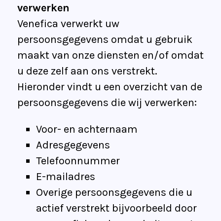
verwerken
Venefica verwerkt uw
persoonsgegevens omdat u gebruik
maakt van onze diensten en/of omdat
u deze zelf aan ons verstrekt.
Hieronder vindt u een overzicht van de
persoonsgegevens die wij verwerken:
Voor- en achternaam
Adresgegevens
Telefoonnummer
E-mailadres
Overige persoonsgegevens die u
actief verstrekt bijvoorbeeld door