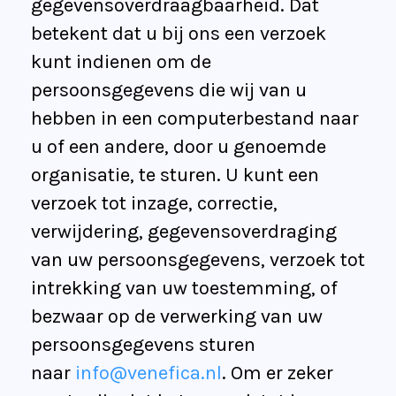
gegevensoverdraagbaarheid. Dat
betekent dat u bij ons een verzoek
kunt indienen om de
persoonsgegevens die wij van u
hebben in een computerbestand naar
u of een andere, door u genoemde
organisatie, te sturen. U kunt een
verzoek tot inzage, correctie,
verwijdering, gegevensoverdraging
van uw persoonsgegevens, verzoek tot
intrekking van uw toestemming, of
bezwaar op de verwerking van uw
persoonsgegevens sturen
naar
info@venefica.nl
. Om er zeker