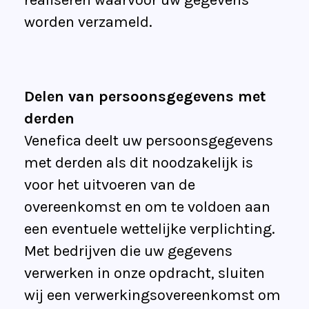
realiseren waarvoor uw gegevens
worden verzameld.
Delen van persoonsgegevens met
derden
Venefica deelt uw persoonsgegevens
met derden als dit noodzakelijk is
voor het uitvoeren van de
overeenkomst en om te voldoen aan
een eventuele wettelijke verplichting.
Met bedrijven die uw gegevens
verwerken in onze opdracht, sluiten
wij een verwerkingsovereenkomst om