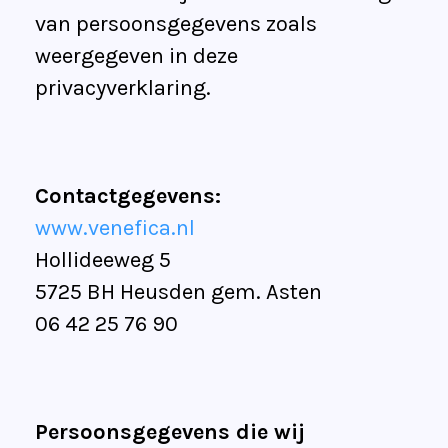
van persoonsgegevens zoals
weergegeven in deze
privacyverklaring.
Contactgegevens:
www.venefica.nl
Hollideeweg 5
5725 BH Heusden gem. Asten
06 42 25 76 90
Persoonsgegevens die wij