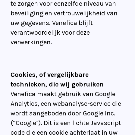
te zorgen voor eenzelfde niveau van
beveiliging en vertrouwelijkheid van
uw gegevens. Venefica blijft
verantwoordelijk voor deze
verwerkingen.
Cookies, of vergelijkbare
technieken, die wij gebruiken
Venefica maakt gebruik van Google
Analytics, een webanalyse-service die
wordt aangeboden door Google Inc.
(“Google”). Dit is een lichte Javascript-
code die een cookie achterlaat in uw