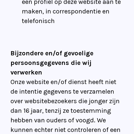
een profiel op deze website aan te
maken, in correspondentie en
telefonisch
Bijzondere en/of gevoelige
persoonsgegevens die wij
verwerken
Onze website en/of dienst heeft niet
de intentie gegevens te verzamelen
over websitebezoekers die jonger zijn
dan 16 jaar, tenzij ze toestemming
hebben van ouders of voogd. We
kunnen echter niet controleren of een