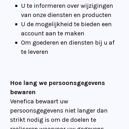
U te informeren over wijzigingen
van onze diensten en producten
U de mogelijkheid te bieden een
account aan te maken
Om goederen en diensten bij u af
te leveren
Hoe lang we persoonsgegevens
bewaren
Venefica bewaart uw
persoonsgegevens niet langer dan
strikt nodig is om de doelen te