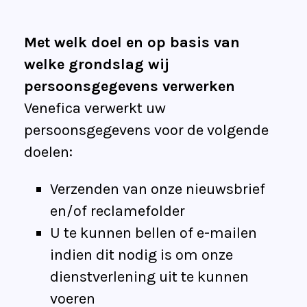
Met welk doel en op basis van
welke grondslag wij
persoonsgegevens verwerken
Venefica verwerkt uw
persoonsgegevens voor de volgende
doelen:
Verzenden van onze nieuwsbrief
en/of reclamefolder
U te kunnen bellen of e-mailen
indien dit nodig is om onze
dienstverlening uit te kunnen
voeren