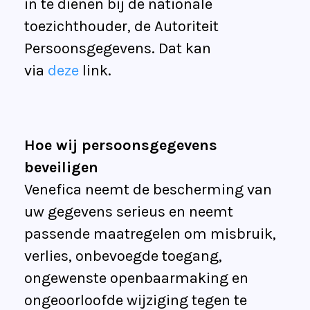
in te dienen bij de nationale
toezichthouder, de Autoriteit
Persoonsgegevens. Dat kan
via
deze
link.
Hoe wij persoonsgegevens
beveiligen
Venefica neemt de bescherming van
uw gegevens serieus en neemt
passende maatregelen om misbruik,
verlies, onbevoegde toegang,
ongewenste openbaarmaking en
ongeoorloofde wijziging tegen te